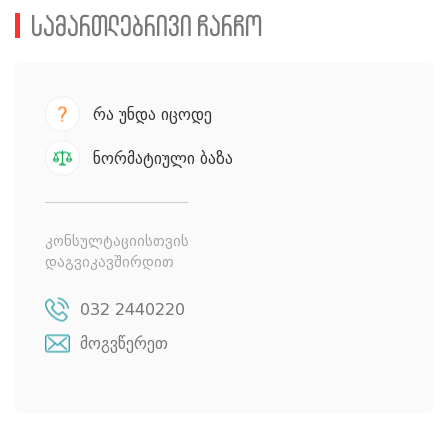
სამართლებრივი ჩარჩო
რა უნდა იცოდე
ნორმატიული ბაზა
კონსულტაციისთვის
დაგვიკავშირდით
032 2440220
მოგვწერეთ