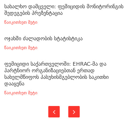
სახალხო დამცველი: ფემიციდის მონიტორინგის
შედეგების პრეზენტაცია
წაიკითხეთ მეტი
ოჯახში ძალადობის სტატისტიკა
წაიკითხეთ მეტი
ფემიციდი საქართველოში: EHRAC-მა და
პარტნიორ ორგანიზაციებთან ერთად
სახელმწიფოს პასუხისმგებლობის საკითხი
დააყენა
წაიკითხეთ მეტი