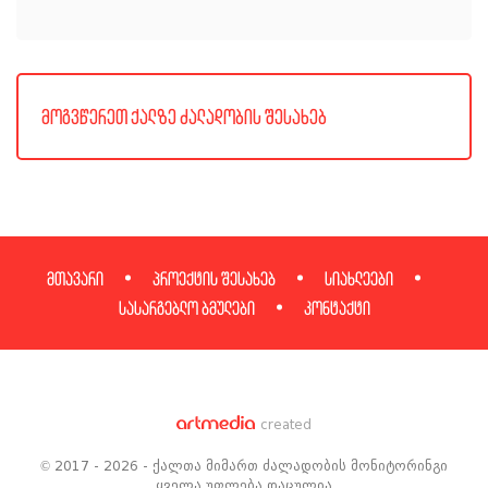
მოგვწერეთ ქალზე ძალადობის შესახებ
მთავარი
პროექტის შესახებ
სიახლეები
სასარგებლო ბმულები
კონტაქტი
created
© 2017 - 2026 - ქალთა მიმართ ძალადობის მონიტორინგი
ყველა უფლება დაცულია