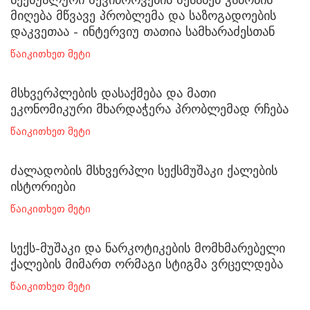
მიღება მწვავე პრობლემა და საზოგადოების
დაკვეთაა - ინტერვიუ თათია სამხარაძესთან
წაიკითხეთ მეტი
მსხვერპლების დასაქმება და მათი
ეკონომიკური მხარდაჭერა პრობლემად რჩება
წაიკითხეთ მეტი
ძალადობის მსხვერპლი სექსმუშაკი ქალების
ისტორიები
წაიკითხეთ მეტი
სექს-მუშაკი და ნარკოტიკების მომხმარებელი
ქალების მიმართ ორმაგი სტიგმა ვრცელდება
წაიკითხეთ მეტი