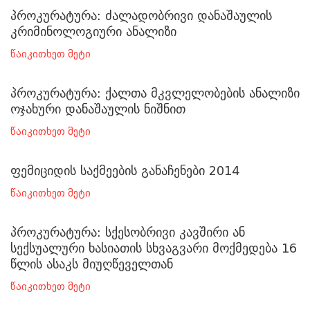
პროკურატურა: ძალადობრივი დანაშაულის
კრიმინოლოგიური ანალიზი
წაიკითხეთ მეტი
პროკურატურა: ქალთა მკვლელობების ანალიზი
ოჯახური დანაშაულის ნიშნით
წაიკითხეთ მეტი
ფემიციდის საქმეების განაჩენები 2014
წაიკითხეთ მეტი
პროკურატურა: სქესობრივი კავშირი ან
სექსუალური ხასიათის სხვაგვარი მოქმედება 16
წლის ასაკს მიუღწეველთან
წაიკითხეთ მეტი