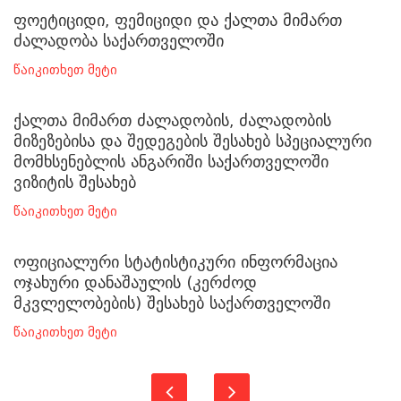
ფოეტიციდი, ფემიციდი და ქალთა მიმართ
ძალადობა საქართველოში
წაიკითხეთ მეტი
ქალთა მიმართ ძალადობის, ძალადობის
მიზეზებისა და შედეგების შესახებ სპეციალური
მომხსენებლის ანგარიში საქართველოში
ვიზიტის შესახებ
წაიკითხეთ მეტი
ოფიციალური სტატისტიკური ინფორმაცია
ოჯახური დანაშაულის (კერძოდ
მკვლელობების) შესახებ საქართველოში
წაიკითხეთ მეტი