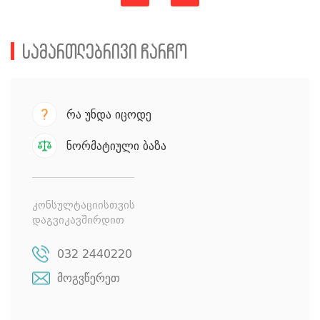
სამართლებრივი ჩარჩო
რა უნდა იცოდე
ნორმატიული ბაზა
კონსულტაციისთვის
დაგვიკავშირდით
032 2440220
მოგვწერეთ