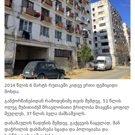
2014 წლის 6 მარტს რუთავში კიდევ ერთი ფემიციდი
მოხდა.
განქორწინებიდან რამოდენიმე თვის შემდეგ, 51 წლის
ოლეგ შუბითიძემ მრავლობითი ჭრილობა მიაყენა ყოფილ
მეუღლეს, 37 წლის ბელა ძამსაშვილს.
დანაშაულის ჩადენის შემდეგ, გაქცევის ნაცვლად, მან
დაჭრილის დახმარება სცადა და პოლიციასა და