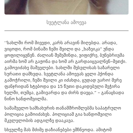
სვეტლანა ამოევა
‘’სახლში რომ მივედი, კარს არავინ მიღებდა. არადა,
ვიცოდი, რომ ბინაში ჩემი შვილი და „ხაზეიკა“ უნდა
ყოფილიყვნენ. ძალიან შემეშინდა, ვიფიქრე, ბუნებრივმა
აირმა ხომ არ გაჟონა და ხომ არ გარდაიცვალნენ–მეთქი.
გამოვიძახე მაშველები. სახლში შესვლისას საზარელი
სურათი დამხვდა. სვეტლანა ამოევას ყელი ჰქონდა
გამოჭრილი, ჩემი შვილი კი იძახდა, ცუდად ვარო! მერე
ფანჯრიდან ხტებოდა და 15 წუთი დაკიდებული მეჭირა
ხელში, თუმცა, გამივარდა და ძირს დაეცა.“ – განაცხადა
ნინო ხანდოშვილმა.
სამაშველო სამსახურის თანამშრომლებმა საპატრულო
პოლიცია გამოიძახეს. პოლიციამ გია ხანდოშვილი
მკვლელობის ადგილზე დააკავა.
სხეულზე მას მძიმე დაზიანებები ემჩნეოდა. ამიტომ