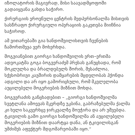
იზოლატორის მაგივრად, მისი საავადმყოფოში
გადაიყვანა გახდა საჭირო.
ქირურგიის ეროვნული ცენტრის მედპერსონალმა მისთვის
სასწრაფო ქირურგიული ოპერაციის გაკეთება მიიჩნია
საჭიროდ.
ამ ვითარებაში გია ხანდოშვილისთვის ჩვენების
ჩამორთმევა ვერ მოხერხდა.
მოგვიანებით გიორგი ხანდოშვილის ერთ–ერთმა
ადვოკატმა გოგა ბოგვერაძემ პრესას განუცხადა, რომ
მოკლულსა და ბრალდებულს შორის, შესაძლოა,
სქესობრივი კავშირის დამყარების მცდელობას ჰქონდა
ადგილი და არ იყო გამორიცხული, რომ მკვლელობა
აუცილებელი მოგერიების მიზნით მოხდა.
ბოგვერაძის განცხადებით – „გიორგი ხანდოშვილმა
სვეტლანა ამოევას მკერდზე უკბინა, გაბრაზებულმა ქალმა
კი ხელი საკვერხცე ჯირკვალზე მოუჭირა და არ უშვებდა.
ტკივილის გამო გიორგი ხანდოშვილმა ან აუცილებელი
მოგერიების მიზნით დაარტყა დანა, ან ტკივილისგან
უმძიმეს აფექტურ მდგომარეობაში იყო.“