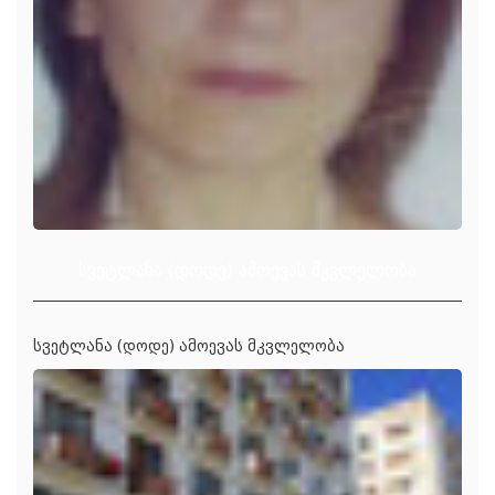
სვეტლანა (დოდე) ამოევას მკვლელობა
სვეტლანა (დოდე) ამოევას მკვლელობა