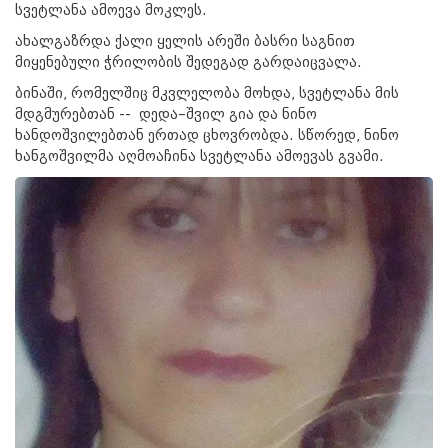
სვეტლანა ამოევა მოკლეს.
ახალგაზრდა ქალი ყელის არეში ბასრი საგნით
მიყენებული ჭრილობის შედეგად გარდაიცვალა.
ბინაში, რომელშიც მკვლელობა მოხდა, სვეტლანა მის
მდგმურებთან -- დედა–შვილ გია და ნინო
ხანდოშვილებთან ერთად ცხოვრობდა. სწორედ, ნინო
ხანგოშვილმა აღმოაჩინა სვეტლანა ამოევას გვამი.