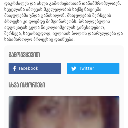
დაკრძალეს და ახლა გამოძიებასთან თანამშრომლობენ.
სვეტლანა ამოევას მკვლელობის საქმე ნაფიცმა
მსაჯულებმა უნდა განიხილონ. მსაჯულების შერჩევის
პროცესი კი დღემდე მიმდინარეობს. ბრალდებულის
ადვოკატის გელა ნიკოლაიშვილის განცხადებით,
შერჩევა, სავარაუდოდ, ივლისის ბოლოს დასრულდება და
სასამართლო პროცესიც დაიწყება.
გამოგვყევით
Facebook
Twitter
სხვა ისტორიები