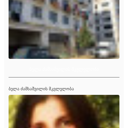
ბელა ძამსაშვილის მკვლელობა
ბელა ძამსაშვილის მკვლელობა