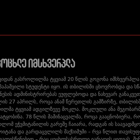
ცოცხლე იმსხვერპლა
იდან გასროლილმა ტყვიამ 20 წლის გოგონა იმსხვერპლა.
 პაპაშვილი სტუდენტი იყო. ის თბილისში ცხოვრობდა და 
ზნესის ადმინისტრირებას ეუფლებოდა და ნახევარ განაკვეთ
ლის 27 აპრილს, როცა ანამ წერეთლის გამზირზე, თბილისში
მა ტყვიამ ადგილზევე მოკლა. მოკლული ანა მეგობარმა 
ეატყობინა. 78 წლის მამინაცვალმა, როცა გააცნობიერა, 
ლომ ეჭვმიტანილის გარეშე ჩაიარა, რადგან ის საავადმ
ამოიტანა და გარდაცვლილს მაქსიმუმი – რვა წლით თავისუფ
ვალისწინებით – რაც ცეცხლსასროლი იარაღის ყიდვას, შენა