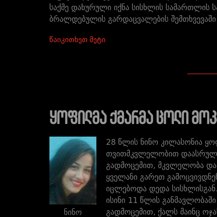
საქმე დახურული იქნა სისხლის სამართლის 
ბრალდებულის გარდაცვალების შემთხვევაში
წაიკითხეთ მეტი
ყოფილმა ქმარმა ცოლი მოკ
28 წლის ნინო კილასონია ყ
თვითმკვლელობით დაასრულა. 
გადმოცემით, მკვლელობა დაა
ყველანი გარეთ გამოცვივდნენ
იცლებოდა დედა სისხლისგან.
ისინი 11 წლის განმავლობაში
გადმოცემით, ქალს მაინც ოჯ
ნინო