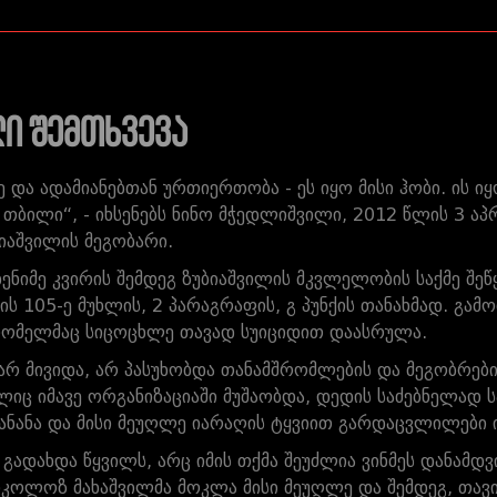
ლი შემთხვევა
და ადამიანებთან ურთიერთობა - ეს იყო მისი ჰობი. ის ი
 თბილი“, - იხსენებს ნინო მჭედლიშვილი, 2012 წლის 3 ა
ბიაშვილის მეგობარი.
დენიმე კვირის შემდეგ ზუბიაშვილის მკვლელობის საქმე შ
ს 105-ე მუხლის, 2 პარაგრაფის, გ პუნქის თანახმად. გამო
ომელმაც სიცოცხლე თავად სუიციდით დაასრულა.
 არ მივიდა, არ პასუხობდა თანამშრომლების და მეგობრები
იც იმავე ორგანიზაციაში მუშაობდა, დედის საძებნელად ს
ანანა და მისი მეუღლე იარაღის ტყვიით გარდაცვლილები ი
 გადახდა წყვილს, არც იმის თქმა შეუძლია ვინმეს დანამ
იკოლოზ მახაშვილმა მოკლა მისი მეუღლე და შემდეგ, თავ