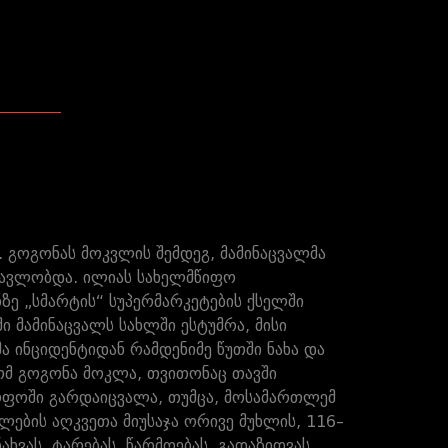
 გოგონას მოკვლის შემდეგ, მამინაცვალმა
სწავლობდა. ილიას სახელმწიფო
ზე „სმარტის“ სუპერმარკეტების ქსელში
 მამინაცვალს სახლში ესტუმრა, მისი
ინციდენტიდან რამდენიმე წუთში ნახა და
რომ გოგონა მოკლა, თვითონაც თავში
ყოფოში გარდაიცვალა, თუმცა, მოსამართლემ
ლების აღკვეთა მიუსაჯა ორივე მუხლის, 116–
ხვას, ტარებას, წარმოებას, გადაზიდვას,