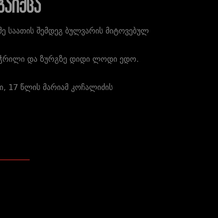
გაიქცა
მე საათის შემდეგ ბულვარის მიტოვებულ
მოჭრილი და ზურგზე დიდი ლოდი ედო.
ი, 17 წლის მარიამ კოჩალიძის