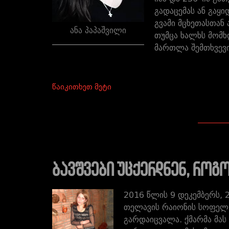
გადაცემას ან გაყ
გვამი მცხეთასთან
ანა პაპაშვილი
თუმცა ხალხს მომხ
მართლა შემთხვევ
წაიკითხეთ მეტი
ბავშვები უცქერდნენ, როგო
2016 წლის 9 დეკემბერს, 
თელავის რაიონის სოფელ 
გარდაიცვალა. ქმარმა მას