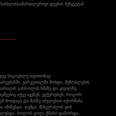
 სისხლისსამართლერივი დევნის შეწყვეტას
მდეგ სიცოცხლე თვითონაც
რეუბანში, ვარკეთილში მოხდა. მეზობლების
იარაღის გასროლის ხმაზე და კივილზე
შვებიც იქვე იყვნენ, უცქერდნენ, როგორ
მ მოიტაცა და მასზე იძულებით იქორწინა.
ა აშინებდა. თუმცა, მსხვერპლის დის
სახელებდა. ბოლოს ცოლ–ქმარი დაშორდა.