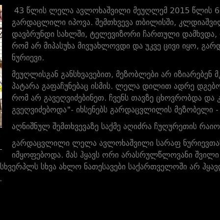
43 წლის ლელა ავლოხაშვილი მეუღლემ 2015 წლის 6 
გარდაცლილი იპოვა. შემთხვევა თბილისში, კლდიაშვი
დავბრუნდი სახლში, ტელევიზორი ჩართული დამხვდა, ლ
რომ არ მიპასუხა მივუახლოვდი და უკვე ცივი იყო, გარ
ნურიევი.
მეუღლისგან განსხვავებით, მეზობლები არ იზიარებენ 
პატარა გაფაჩუნებაც ისმის. ლელა დილით ადრე დგე
რომ არ გავეღვიძებინეთ. ჩვენს თავზე ცხოვრობდა და 
გვეღვიძებოდა"- იხსენებს გარდაცვლილის მეზობელი - 
აღნიშნულ შემთხვევაზე საქმე აღიძრა ჩუღურეთის რაი
ს
გარდაცვლილი ლელა ავლოხაშვილი სარაფ ნურიევთან
იმყოფებოდა. მას ჰყავს ორი არასრულწლოვანი შვილი
სხვერპლს სხვა ახლო ნათესავები საქართველოში არ ჰყავდა
.