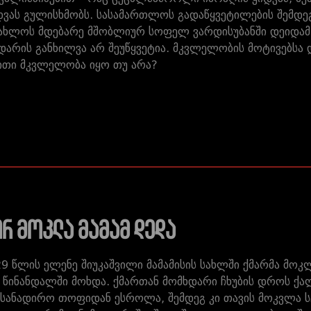
იდვას გულისხმობს. სასამართლოს გადაწყვეტილების შემდე
 ახლოს მდებარე მშობლიურ სოფელ ვარდისუბანში დეიდამ დ
დარის განხილვა არ შეუწყვეტია. მკვლელობის მოტივებსა 
ითი მკვლელობა იყო თუ არა?
რ მოკლა მამამ დედა
29 წლის ელენე შიუკაშვილი მამამისის სახლში ქმარმა მოკ
წინანდალში მოხდა. ქმართან მომხდარი ჩხუბის დროს ქა
 სანადირო თოფიდან ესროლა, შემდეგ კი თავის მოკვლა ს