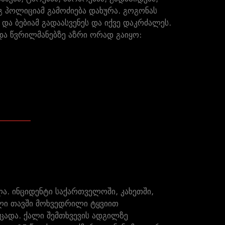
გ პოლიციამ გამოძიება დახურა. გოგონას
ა ბებიამ გადაასვენეს და იქვე დაკრძალეს.
და წვრილმანებზე აზრი ორად გაიყო:
ლა. ინციდენტი საქართველოში, კახეთში,
ლი თავში მოხვედრილი ტყვიით
ცადა. ქალი შემთხვევის ადგილზე