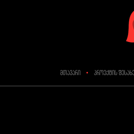
მთავარი
პროექტის შესახ