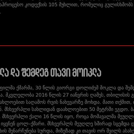
საპროცესო კოდექსის 105 მუხლით, რომელიც გულისხმობს
.
ლა და შემდეგ თავი მოიკლა
ოფილმა ქმარმა, 30 წლის გიორგი დოლიძემ მოკლა და შე
მკვლელობა 2016 წლის 27 იანვრის ღამეს, თბილისის გა
ხლოებით საღამოს რვის ნახევარზე მოხდა. მათი თქმით, 
. მსხვერპლი სახლიდან დაახლოებით 50 მეტრში ეგდო. ბავ
 მსხვერპლი ქალი 16 წლის იყო, როცა მომავალმა მეუღლე
 იყვნენ ცოლ–ქმარი. მსხვერპლს მეუღლე ხშირად სცემდა დ
ახის შენარჩუნება სურდა, მიზეზად კი თავის ორ შვილს ა