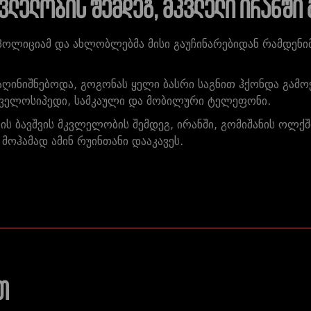
ვლელობის შემდეგ, მკვლელი ირანში 
პოლიციამ და ახლობლებმა მისი გაუჩინარებიდან რამდენი
აღინიშნებოდა, გოგონას ყელი ბასრი საგნით ჰქონდა გა
 ველოსიპედი, სამკაული და მობილური ტელეფონი.
ის ბავშვის მკვლელობის შემდეგ, ირანში, გომიშანის ოლქშ
ოჰამად ამინ რუინთანი დააკავეს.
თ