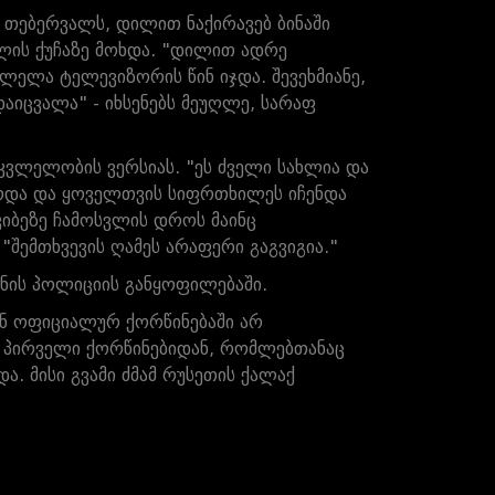
თებერვალს, დილით ნაქირავებ ბინაში
ლის ქუჩაზე მოხდა. "დილით ადრე
ელა ტელევიზორის წინ იჯდა. შევეხმიანე,
დაიცვალა" - იხსენებს მეუღლე, სარაფ
მკვლელობის ვერსიას. "ეს ძველი სახლია და
ბოდა და ყოველთვის სიფრთხილეს იჩენდა
კიბეზე ჩამოსვლის დროს მაინც
"შემთხვევის ღამეს არაფერი გაგვიგია."
ონის პოლიციის განყოფილებაში.
 ოფიციალურ ქორწინებაში არ
 პირველი ქორწინებიდან, რომლებთანაც
. მისი გვამი ძმამ რუსეთის ქალაქ