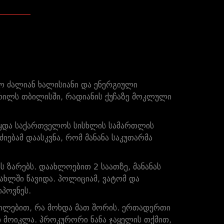
ყო ძალიან ხალისიანი და ენერგიული
პრილს თბილისში, რადიანის ქუჩაზე მოკლული
ეწყდა საქართველოს სისხლის სამართლის
ძიებამ დაასკვნა, რომ მანანა საკუთარმა
ს ზარებს. დაახლოებით 2 საათზე, მანანას
ახლში წავიდა. პოლიციამ, ვატომ და
პოვნეს.
დვილებით, რა მოხდა მათ შორის. ერთადერთი
ი მოიკლა. პროკურორი ნანა ჯაყელის თქმით,