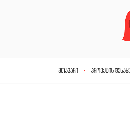
მთავარი
პროექტის შესახ