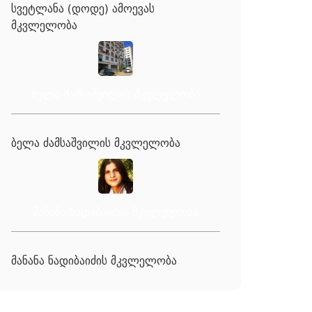
სვეტლანა (დოდე) ამოევას
მკვლელობა
ბელა ძამსაშვილის მკვლელობა
ბელა ძამსაშვილის მკვლელობა
მანანა ნადიბაიძის მკვლელობა
მანანა ნადიბაიძის მკვლელობა