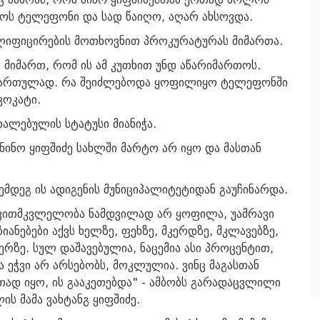
ინოს ტელეფონი და სად წაიღო, აღარ ახსოვდა.
ვალიფიცირების მოთხოვნით პროკურატურას მიმართა.
 მიმართ, რომ ის ამ კუთხით უნდ აწარიმართოს.
იმართულად. რა შეიძლებოდა ყოფილიყო ტელეფონში
ვოკატი.
რალებულის სტატუსი მიანიჭა.
ნინო ყიფშიძე სახლში მარტო არ იყო და მასთან
 შემდეგ ის ადიგენის მუნიციპალიტეტიდან გაუჩინარდა.
ვითმკვლელობა ნამდვილად არ ყოფილა, უამრავი
იანებები აქვს ხელზე, ფეხზე, მკერდზე, მკლავებზე,
ერზე. სულ დაშავებულია, ნაცემია ასი პროცენტით,
ა ეჭვი არ არსებობს, მოკლულია. ვინც მაგასთან
თად იყო, ის გააკეთებდა" - ამბობს გარადაცვლილი
ის მამა ვახტანგ ყიფშიძე.