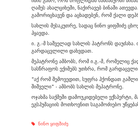
იმის გამო, რომ სოფლიდან სამსახურში მ
ღამეს ახალციხეში, ნაქირავებ ბინაში ათევ
გამორიცხავენ და აცხადებენ, რომ ქალი დე
სახლის მესაკუთრე, სადაც ნინო ყიფშიძე ცხო
ჰყავდა.
ი. გ.-მ საშველად სახლის პატრონს დაუძახა.
გარდაცვლილი დახვდათ.
მეპატრონე ამბობს, რომ ი.გ.-მ, რომელიც ქ
სასწრაფოს ექიმებს უთხრა, რომ გარდაცვლი
"აქ რომ შემოვედით, სუფრა ჰქონდათ გაშლი
შიშველი" - ამბობს სახლის მეპატრონე.
ოჯახმა საქმეში დამოუკიდებელი ექსპერტი, 
ეგსჰუმაციის მოთხოვნით საგამოძიებო უწყება
ნინო ყიფშიძე