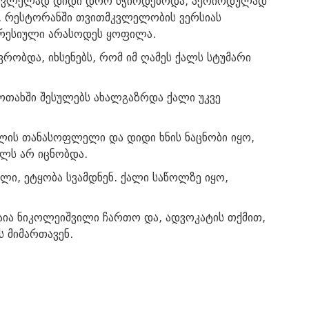
ისასვლელად დიდი დრო სჭირდებოდა, პერიოდულად
და. რესტორანში თვითმკვლელობის ვერსიას
პრესიული არასოდეს ყოფილა.
ვრობდა, იხსენებს, რომ იმ ღამეს ქალს სტუმარი
 ოთახში შესულებს ახალგაზრდა ქალი უკვე
ალის თანასოფლელი და დიდი ხნის ნაცნობი იყო,
ლს არ იცნობდა.
ლი, ეტყობა სვამდნენ. ქალი საწოლზე იყო,
მაია ნიკოლეიშვილი ჩართო და, ადვოკატის თქმით,
ს მიმართავენ.