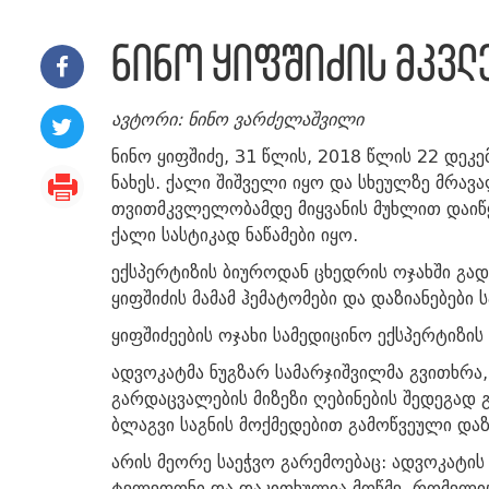
ნინო ყიფშიძის მკვლ
ავტორი: ნინო ვარძელაშვილი
ნინო ყიფშიძე, 31 წლის, 2018 წლის 22 დეკ
ნახეს. ქალი შიშველი იყო და სხეულზე მრავა
თვითმკვლელობამდე მიყვანის მუხლით დაიწყ
ქალი სასტიკად ნაწამები იყო.
ექსპერტიზის ბიუროდან ცხედრის ოჯახში გა
ყიფშიძის მამამ ჰემატომები და დაზიანებები
ყიფშიძეების ოჯახი სამედიცინო ექსპერტიზი
ადვოკატმა ნუგზარ სამარჯიშვილმა გვითხრა, 
გარდაცვალების მიზეზი ღებინების შედეგად გ
ბლაგვი საგნის მოქმედებით გამოწვეული დაზი
არის მეორე საეჭვო გარემოებაც: ადვოკატი
ტელეფონი და დაკითხულია მოწმე, რომელიც