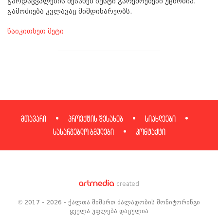
გარდაცვალების შესახებ ზუსტი გარემოებები უცნობია.
გამოძიება კვლავაც მიმდინარეობს.
წაიკითხეთ მეტი
მთავარი
პროექტის შესახებ
სიახლეები
სასარგებლო ბმულები
კონტაქტი
created
© 2017 - 2026 - ქალთა მიმართ ძალადობის მონიტორინგი
ყველა უფლება დაცულია