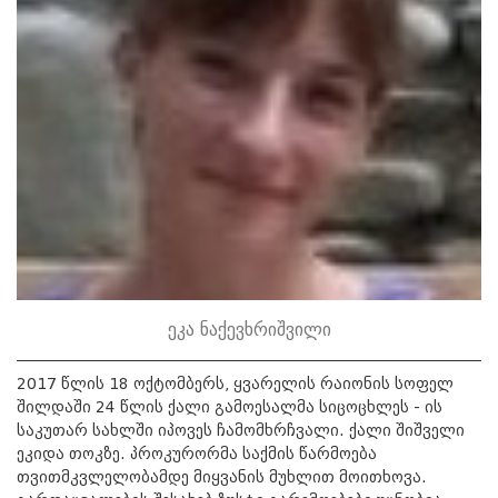
ეკა ნაქევხრიშვილი
2017 წლის 18 ოქტომბერს, ყვარელის რაიონის სოფელ
შილდაში 24 წლის ქალი გამოესალმა სიცოცხლეს - ის
საკუთარ სახლში იპოვეს ჩამომხრჩვალი. ქალი შიშველი
ეკიდა თოკზე. პროკურორმა საქმის წარმოება
თვითმკვლელობამდე მიყვანის მუხლით მოითხოვა.