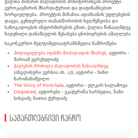
ქალთა მიმართ ძალადობის მონიტორინგის პროექტი
ევროკავშირის მხარდაჭერით და დაფინანსებით
ხორციელდება. პროექტის მიზანია ადამიანის უფლებების
დაცვა, გენდერული თანასწორობის ხელშეწყობა და
საზოგადოების ინფორმირების გზით, ქალთა წინააღმდეგ
ჩადენილი დანაშაულის შესახება ცნობიერების ამაღლება.
საკონკურსო მულტიმედია/ტრანსმედია ნაშრომები:
პოლიციელები ოჯახში მოძალადის მხარეს
, ავტორი -
მარიამ უგრეხელიძე
ქალების ბრძოლა ძალადობის წინააღმდეგ
(ინგლისური ვერსია იხ.
აქ
), ავტორი - ნინო
ნარიმანიშვილი
The Story of Ponichala
, ავტორი - ულკარ სალამოვა
Disgraced
, ავტორები - ეკატერინა ხარბედია, ნანი
სისვაძე, ნათია ქურდაძე
სამართლებრივი ჩარჩო