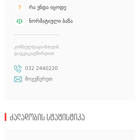
რა უნდა იცოდე
ნორმატიული ბაზა
კონსულტაციისთვის
დაგვიკავშირდით
032 2440220
მოგვწერეთ
ძალადობის სტატისტიკა