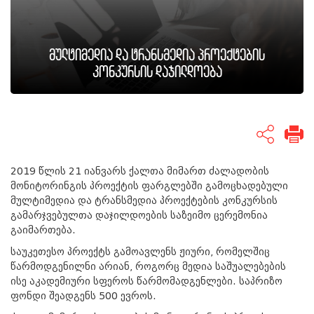
მულტიმედია და ტრანსმედია პროექტების
კონკურსის დაჯილდოება
2019 წლის 21 იანვარს ქალთა მიმართ ძალადობის
მონიტორინგის პროექტის ფარგლებში გამოცხადებული
მულტიმედია და ტრანსმედია პროექტების კონკურსის
გამარჯვებულთა დაჯილდოების საზეიმო ცერემონია
გაიმართება.
საუკეთესო პროექტს გამოავლენს ჟიური, რომელშიც
წარმოდგენილნი არიან, როგორც მედია საშუალებების
ისე აკადემიური სფეროს წარმომადგენლები. საპრიზო
ფონდი შეადგენს 500 ევროს.