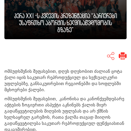
ჰერა XXI -ს კვლევის პრეზენტაცია “ბარიერები
უსაფრთხო აბორტის ხელმისაწვდომობის
გზაზე”
ომბუდსმენის შეფასებით, დღეს დღესობით ძალიან ცოტა
ქალი იცის საკუთარ რეპროდუქციულ და სექსუალკური
უფლებებზე, განსაკუთრებით რეგიონებში და სოფლებში
მცხოვრები ქალები.
ომბუდსმენის შეფასებით, კანონისა და კანონქვემდებარე
აქტების ზოგიერთი ასპექტი აკნინებს ქალის მიერ
გადაწყვეტილების მიღების უფლებას და არ ქმნის
ხელსაყრელ გარემოს, რათა ქალმა თავად მიიღოს
გადაწყვეტილება საკუთარ რეპროდუქციულ ფუნქციასთან
დაკავშირებით.