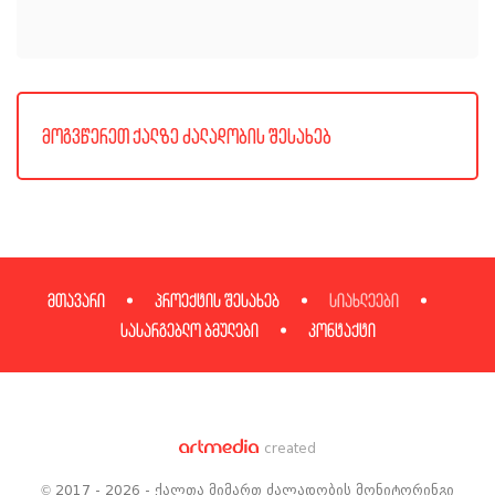
მოგვწერეთ ქალზე ძალადობის შესახებ
მთავარი
პროექტის შესახებ
სიახლეები
სასარგებლო ბმულები
კონტაქტი
created
© 2017 - 2026 - ქალთა მიმართ ძალადობის მონიტორინგი