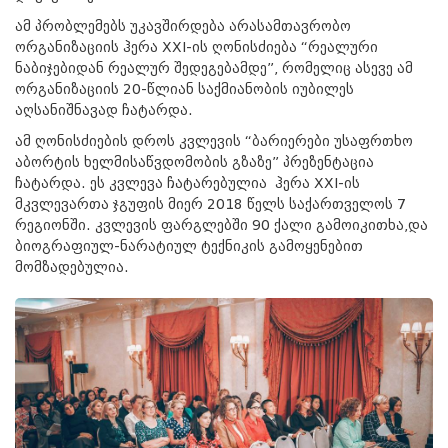
ამ პრობლემებს უკავშირდება არასამთავრობო
ორგანიზაციის ჰერა XXI-ის ღონისძიება “რეალური
ნაბიჯებიდან რეალურ შედეგებამდე”, რომელიც ასევე ამ
ორგანიზაციის 20-წლიან საქმიანობის იუბილეს
აღსანიშნავად ჩატარდა.
ამ ღონისძიების დროს კვლევის “ბარიერები უსაფრთხო
აბორტის ხელმისაწვდომობის გზაზე” პრეზენტაცია
ჩატარდა. ეს კვლევა ჩატარებულია ჰერა XXI-ის
მკვლევართა ჯგუფის მიერ 2018 წელს საქართველოს 7
რეგიონში. კვლევის ფარგლებში 90 ქალი გამოიკითხა,და
ბიოგრაფიულ-ნარატიულ ტექნიკის გამოყენებით
მომზადებულია.