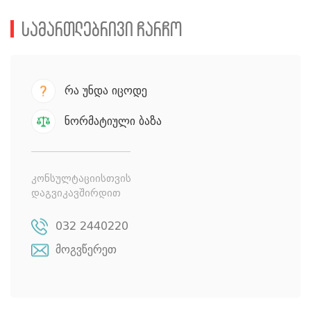
სამართლებრივი ჩარჩო
რა უნდა იცოდე
ნორმატიული ბაზა
კონსულტაციისთვის
დაგვიკავშირდით
032 2440220
მოგვწერეთ