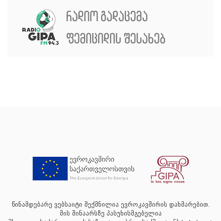
რადიო გადაცემა
ფემიციდის შესახებ
წინამდებარე ვებსაიტი შექმნილია ევროკავშირის დახმარებით.
მის შინაარსზე პასუხისმგებელია