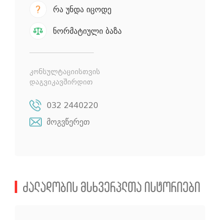
რა უნდა იცოდე
ნორმატიული ბაზა
კონსულტაციისთვის
დაგვიკავშირდით
032 2440220
მოგვწერეთ
ძალადობის მსხვერპლთა ისტორიები